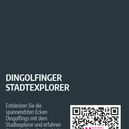
DINGOLFINGER
STADTEXPLORER
Entdecken Sie die
spannendsten Ecken
Dingolfings mit dem
Stadtexplorer und erfahren