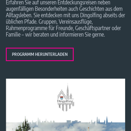
Erfahren Sie auf unseren Entdeckungsreisen neben
augenfälligen Besonderheiten auch Geschichten aus dem
Alltagsleben. Sie entdecken mit uns Dingolfing abseits der
üblichen Pfade. Gruppen, Vereinsausflüge,
Rahmenprogramme für Freunde, Geschäftspartner oder
Familie – wir beraten und informieren Sie gerne.
PROGRAMM HERUNTERLADEN