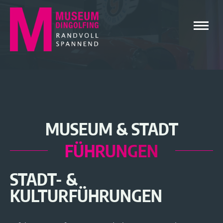
MUSEUM & STADT
FÜHRUNGEN
STADT- &
KULTURFÜHRUNGEN