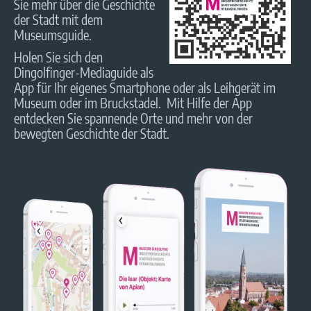
Sie mehr über die Geschichte
der Stadt mit dem
Museumsguide.
Holen Sie sich den
Dingolfinger-Mediaguide als
App für Ihr eigenes Smartphone oder als Leihgerät im
Museum oder im Bruckstadel. Mit Hilfe der App
entdecken Sie spannende Orte und mehr von der
bewegten Geschichte der Stadt.