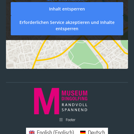
Inhalt entsperren
Erforderlichen Service akzeptieren und Inhalte
entsperren
Footer
English
(
Englisch
)
Deutsch