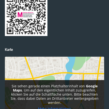
Karte
Sie sehen gerade einen Platzhalterinhalt von
Google
Maps
. Um auf den eigentlichen Inhalt zuzugreifen,
klicken Sie auf die Schaltfläche unten. Bitte beachten
Sie, dass dabei Daten an Drittanbieter weitergegeben
werden.
Mehr Informationen