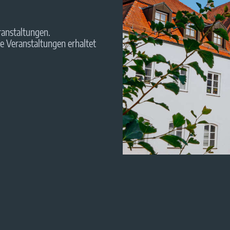
ranstaltungen.
le Veranstaltungen erhaltet