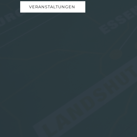
VERANSTALTUNGEN