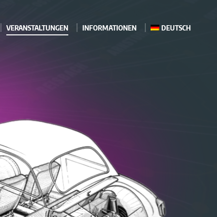
VERANSTALTUNGEN
INFORMATIONEN
DEUTSCH