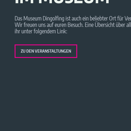
Das Museum Dingolfing ist auch ein beliebter Ort für Ve
Wir freuen uns auf euren Besuch. Eine Übersicht über al
ihr unter folgendem Link:
ZU DEN VERANSTALTUNGEN