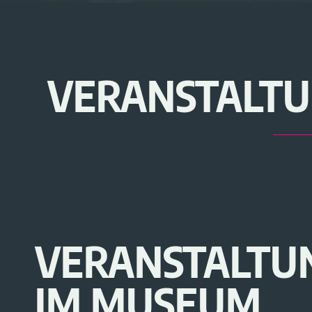
VERANSTALTU
VERANSTALTU
IM MUSEUM