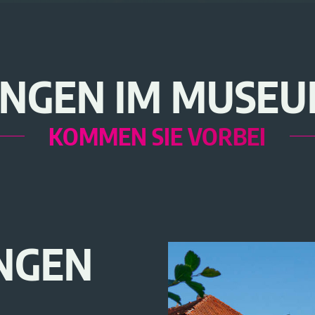
NGEN IM MUSEU
KOMMEN SIE VORBEI
NGEN