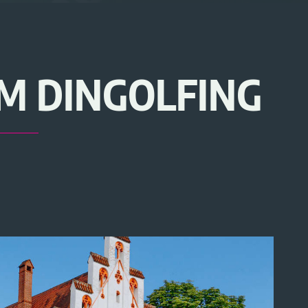
M DINGOLFING