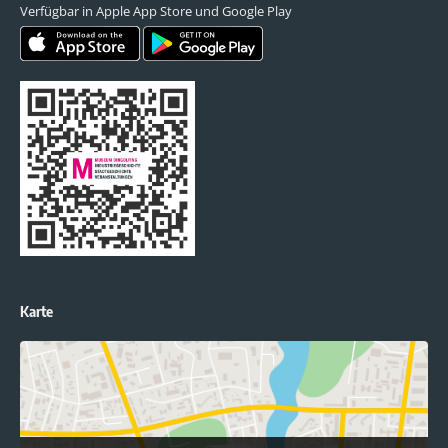
Verfügbar in Apple App Store und Google Play
Karte