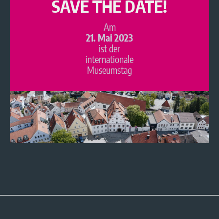
SAVE THE DATE!
Am
21. Mai 2023
ist der
internationale
Museumstag