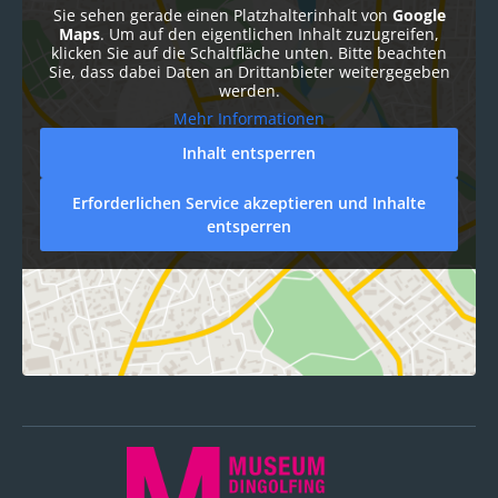
Sie sehen gerade einen Platzhalterinhalt von
Google
Maps
. Um auf den eigentlichen Inhalt zuzugreifen,
klicken Sie auf die Schaltfläche unten. Bitte beachten
Sie, dass dabei Daten an Drittanbieter weitergegeben
werden.
Mehr Informationen
Inhalt entsperren
Erforderlichen Service akzeptieren und Inhalte
entsperren